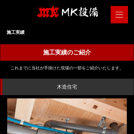
施工実績
施工実績のご紹介
これまでに当社が手掛けた現場の一部をご紹介いたします。
木造住宅